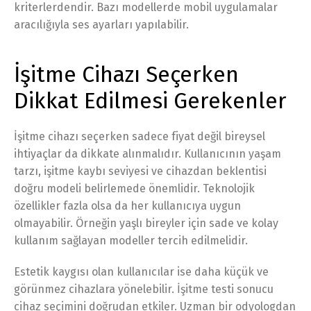
kriterlerdendir. Bazı modellerde mobil uygulamalar
aracılığıyla ses ayarları yapılabilir.
İşitme Cihazı Seçerken
Dikkat Edilmesi Gerekenler
İşitme cihazı seçerken sadece fiyat değil bireysel
ihtiyaçlar da dikkate alınmalıdır. Kullanıcının yaşam
tarzı, işitme kaybı seviyesi ve cihazdan beklentisi
doğru modeli belirlemede önemlidir. Teknolojik
özellikler fazla olsa da her kullanıcıya uygun
olmayabilir. Örneğin yaşlı bireyler için sade ve kolay
kullanım sağlayan modeller tercih edilmelidir.
Estetik kaygısı olan kullanıcılar ise daha küçük ve
görünmez cihazlara yönelebilir. İşitme testi sonucu
cihaz seçimini doğrudan etkiler. Uzman bir odyologdan