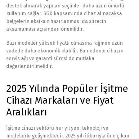
destek alınarak yapılan seçimler daha uzun ömürlü
kullanım sağlar. SGK kapsamında cihaz alınacaksa
belgelerin eksiksiz hazırlanması da sürecin
aksamaması açısından önemlidir.
Bazı modeller yüksek fiyatlı olmasına rağmen uzun
vadede daha ekonomik olabilir. Bu nedenle cihazın
servis ağı ve garanti süresi de mutlaka
değerlendirilmelidir.
2025 Yılında Popüler İşitme
Cihazı Markaları ve Fiyat
Aralıkları
İşitme cihazı sektörü her yıl yeni teknoloji ve
modellerle gelişmektedir. 2025 yılı itibarıyla öne çıkan