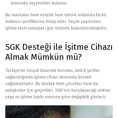
arasında seçenekler bulunur.
Bu markalar hem estetik hem teknik anlamda farklı
kullanıcı profillerine hitap eder. Seçim yapılırken
işitme testi sonuçları göz önünde bulundurulmalıdır.
SGK Desteği ile İşitme Cihazı
Almak Mümkün mü?
Türkiye’de Sosyal Güvenlik Kurumu, belirli şartlar
sağlandığında işitme cihazı alımında destek
sağlamaktadır. Bu destek hem çocuklar hem de
yetişkinler için geçerlidir. SGK’nın karşılayacağı miktar
yaşa ve işitme kaybı oranına göre değişiklik gösterir.