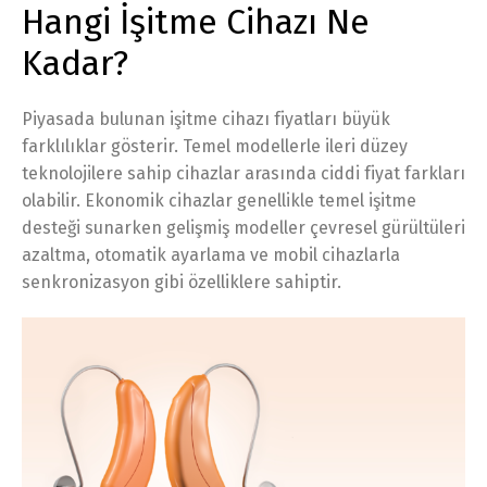
Hangi İşitme Cihazı Ne
Kadar?
Piyasada bulunan işitme cihazı fiyatları büyük
farklılıklar gösterir. Temel modellerle ileri düzey
teknolojilere sahip cihazlar arasında ciddi fiyat farkları
olabilir. Ekonomik cihazlar genellikle temel işitme
desteği sunarken gelişmiş modeller çevresel gürültüleri
azaltma, otomatik ayarlama ve mobil cihazlarla
senkronizasyon gibi özelliklere sahiptir.