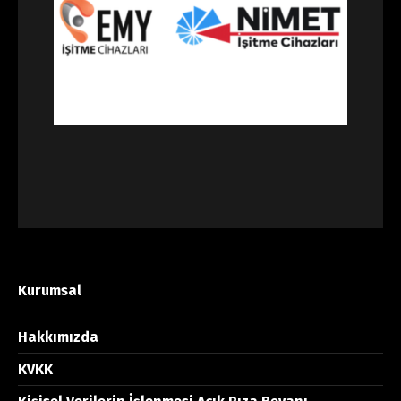
Kurumsal
Hakkımızda
KVKK