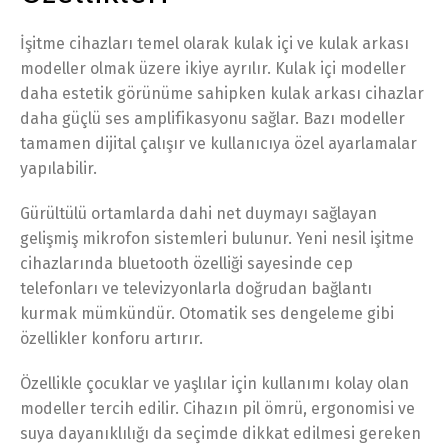
İşitme cihazları temel olarak kulak içi ve kulak arkası
modeller olmak üzere ikiye ayrılır. Kulak içi modeller
daha estetik görünüme sahipken kulak arkası cihazlar
daha güçlü ses amplifikasyonu sağlar. Bazı modeller
tamamen dijital çalışır ve kullanıcıya özel ayarlamalar
yapılabilir.
Gürültülü ortamlarda dahi net duymayı sağlayan
gelişmiş mikrofon sistemleri bulunur. Yeni nesil işitme
cihazlarında bluetooth özelliği sayesinde cep
telefonları ve televizyonlarla doğrudan bağlantı
kurmak mümkündür. Otomatik ses dengeleme gibi
özellikler konforu artırır.
Özellikle çocuklar ve yaşlılar için kullanımı kolay olan
modeller tercih edilir. Cihazın pil ömrü, ergonomisi ve
suya dayanıklılığı da seçimde dikkat edilmesi gereken