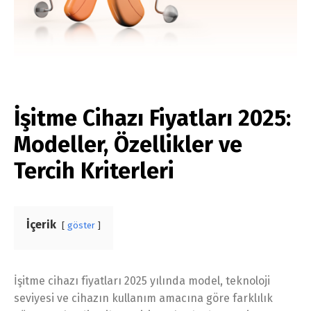
İşitme Cihazı Fiyatları 2025:
Modeller, Özellikler ve
Tercih Kriterleri
İçerik
göster
İşitme cihazı fiyatları 2025 yılında model, teknoloji
seviyesi ve cihazın kullanım amacına göre farklılık