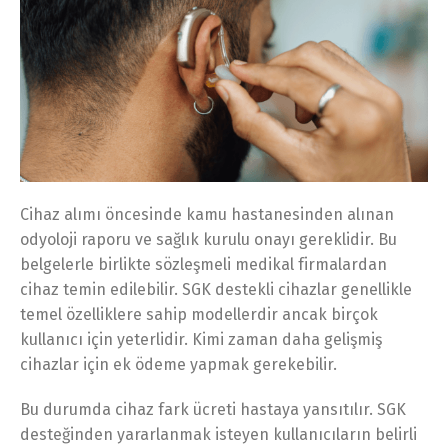
Cihaz alımı öncesinde kamu hastanesinden alınan
odyoloji raporu ve sağlık kurulu onayı gereklidir. Bu
belgelerle birlikte sözleşmeli medikal firmalardan
cihaz temin edilebilir. SGK destekli cihazlar genellikle
temel özelliklere sahip modellerdir ancak birçok
kullanıcı için yeterlidir. Kimi zaman daha gelişmiş
cihazlar için ek ödeme yapmak gerekebilir.
Bu durumda cihaz fark ücreti hastaya yansıtılır. SGK
desteğinden yararlanmak isteyen kullanıcıların belirli