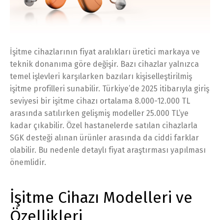
İşitme cihazlarının fiyat aralıkları üretici markaya ve
teknik donanıma göre değişir. Bazı cihazlar yalnızca
temel işlevleri karşılarken bazıları kişiselleştirilmiş
işitme profilleri sunabilir. Türkiye’de 2025 itibarıyla giriş
seviyesi bir işitme cihazı ortalama 8.000-12.000 TL
arasında satılırken gelişmiş modeller 25.000 TL’ye
kadar çıkabilir. Özel hastanelerde satılan cihazlarla
SGK desteği alınan ürünler arasında da ciddi farklar
olabilir. Bu nedenle detaylı fiyat araştırması yapılması
önemlidir.
İşitme Cihazı Modelleri ve
Özellikleri