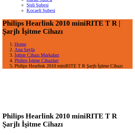
Şişli Şubesi
Kocaeli Şubesi
Philips Hearlink 2010 miniRITE T R |
Şarjlı İşitme Cihazı
Home
Ana Sayfa
İşitme Cihazı Markaları
Philips İşitme Cihazları
Philips Hearlink 2010 miniRITE T R Şarjlı İşitme Cihazı
Philips Hearlink 2010 miniRITE T R
Şarjlı İşitme Cihazı