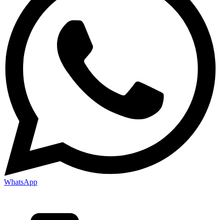
WhatsApp