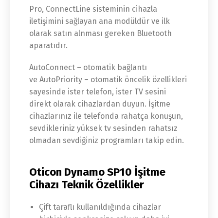
Pro, ConnectLine sisteminin cihazla
iletişimini sağlayan ana modüldür ve ilk
olarak satın alnması gereken Bluetooth
aparatıdır.
AutoConnect – otomatik bağlantı
ve AutoPriority – otomatik öncelik özellikleri
sayesinde ister telefon, ister TV sesini
direkt olarak cihazlardan duyun. İşitme
cihazlarınız ile telefonda rahatça konuşun,
sevdikleriniz yüksek tv sesinden rahatsız
olmadan sevdiğiniz programları takip edin.
Oticon Dynamo SP10 İşitme
Cihazı Teknik Özellikler
Çift taraflı kullanıldığında cihazlar