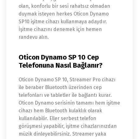
olan, konforlu bir sesi rahatsız olmadan
duymak isteyen herkes Oticon Dynamo
SP10 işitme cihazı kullanmaya adaydır.
İşitme cihazını denemek için hemen
randevu alın.
Oticon Dynamo SP 10 Cep
Telefonuna Nasıl Bağlanır?
Oticon Dynamo SP 10, Streamer Pro cihazı
ile beraber Bluetooth üzerinden cep
telefonları ve tabletler ile bağlantı kurar.
Oticon Dynamo serisinin tamamı hem işitme
cihazı hem Bluetooth kulaklık olarak
kullanılabilir. Eller serbest telefon
görüşmesi yapabilir, işitme cihazlarınızdan
müzik dinleyebilirsiniz. Streamer yaka