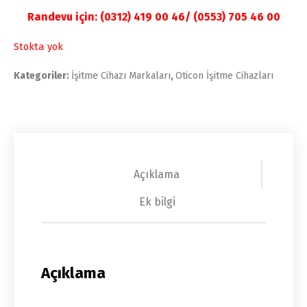
Randevu için: (0312) 419 00 46/ (0553) 705 46 00
Stokta yok
Kategoriler:
İşitme Cihazı Markaları
,
Oticon İşitme Cihazları
Açıklama
Ek bilgi
Açıklama