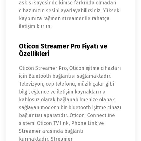
askısı sayesinde kimse farkında olmadan
cihazınızın sesini ayarlayabilirsiniz. Yüksek
kaybınıza rağmen streamer ile rahatça
iletişim kurun.
Oticon Streamer Pro Fiyatı ve
Özellikleri
Oticon Streamer Pro, Oticon işitme cihazları
için Bluetooth bağlantısı sağlamaktadır.
Televizyon, cep telefonu, müzik çalar gibi
bilgi, eğlence ve iletişim kaynaklarına
kablosuz olarak bağlanabilmenize olanak
sağlayan modern bir bluetooth işitme cihazı
bağlantısı aparatıdır. Oticon Connectline
sistemi Oticon TV link, Phone Link ve
Streamer arasında bağlantı
kurmaktadır. Streamer