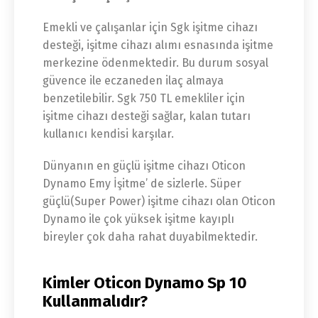
Emekli ve çalışanlar için Sgk işitme cihazı
desteği, işitme cihazı alımı esnasında işitme
merkezine ödenmektedir. Bu durum sosyal
güvence ile eczaneden ilaç almaya
benzetilebilir. Sgk 750 TL emekliler için
işitme cihazı desteği sağlar, kalan tutarı
kullanıcı kendisi karşılar.
Dünyanın en güçlü işitme cihazı Oticon
Dynamo Emy İşitme’ de sizlerle. Süper
güçlü(Super Power) işitme cihazı olan Oticon
Dynamo ile çok yüksek işitme kayıplı
bireyler çok daha rahat duyabilmektedir.
Kimler Oticon Dynamo Sp 10
Kullanmalıdır?