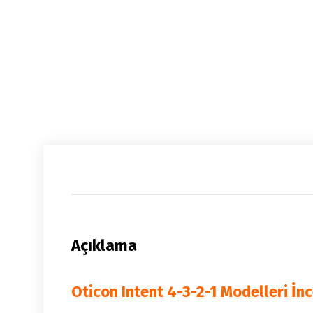
Açıklama
Oticon Intent 4-3-2-1 Modelleri İn