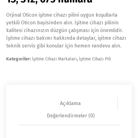
Orjinal Oticon işitme cihazı pilini uygun koşullarla
yetkili Oticon bayisinden alın. İşitme cihazı pilinin
kalitesi cihazınızın düzgün çalışması için önemlidir.
İşitme cihazı bakımı hakkında detaylar, işitme cihazı
teknik servis gibi konular için hemen randevu alın.
Kategoriler:
İşitme Cihazı Markaları
,
İşitme Cihazı Pili
Açıklama
Değerlendirmeler (0)