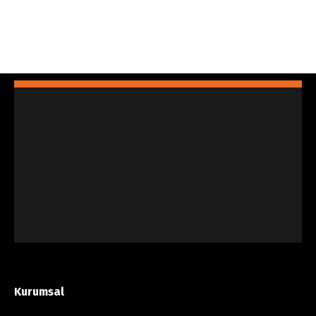
Kurumsal