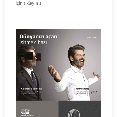
için tıklayınız.