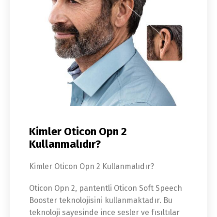
Kimler Oticon Opn 2
Kullanmalıdır?
Kimler Oticon Opn 2 Kullanmalıdır?
Oticon Opn 2, pantentli Oticon Soft Speech
Booster teknolojisini kullanmaktadır. Bu
teknoloji sayesinde ince sesler ve fısıltılar