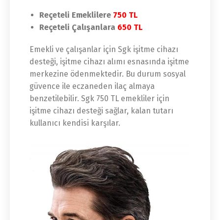
Reçeteli Emeklilere
750 TL
Reçeteli Çalışanlara
650 TL
Emekli ve çalışanlar için Sgk işitme cihazı
desteği, işitme cihazı alımı esnasında işitme
merkezine ödenmektedir. Bu durum sosyal
güvence ile eczaneden ilaç almaya
benzetilebilir. Sgk 750 TL emekliler için
işitme cihazı desteği sağlar, kalan tutarı
kullanıcı kendisi karşılar.