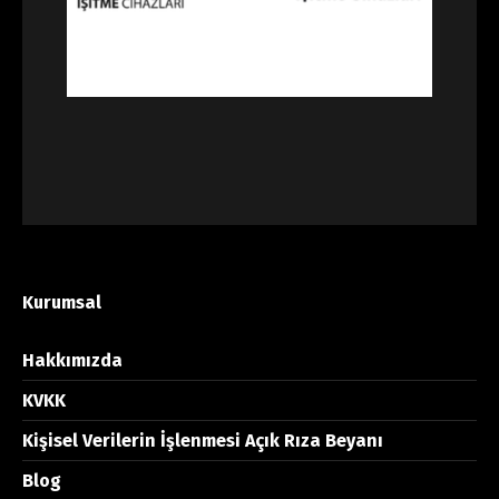
Kurumsal
Hakkımızda
KVKK
Kişisel Verilerin İşlenmesi Açık Rıza Beyanı
Blog