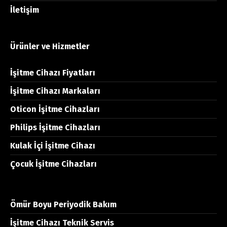
İletişim
Ürünler ve Hizmetler
İşitme Cihazı Fiyatları
İşitme Cihazı Markaları
Oticon İşitme Cihazları
Philips İşitme Cihazları
Kulak İçi İşitme Cihazı
Çocuk İşitme Cihazları
Ömür Boyu Periyodik Bakım
İşitme Cihazı Teknik Servis