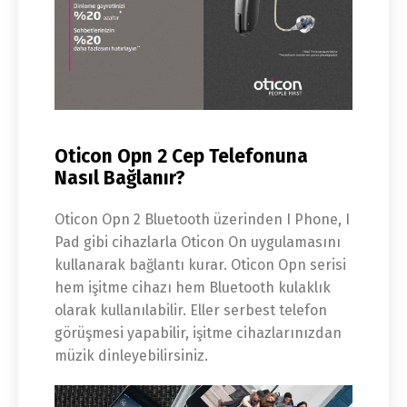
Oticon Opn 2 Cep Telefonuna
Nasıl Bağlanır?
Oticon Opn 2 Bluetooth üzerinden I Phone, I
Pad gibi cihazlarla Oticon On uygulamasını
kullanarak bağlantı kurar. Oticon Opn serisi
hem işitme cihazı hem Bluetooth kulaklık
olarak kullanılabilir. Eller serbest telefon
görüşmesi yapabilir, işitme cihazlarınızdan
müzik dinleyebilirsiniz.