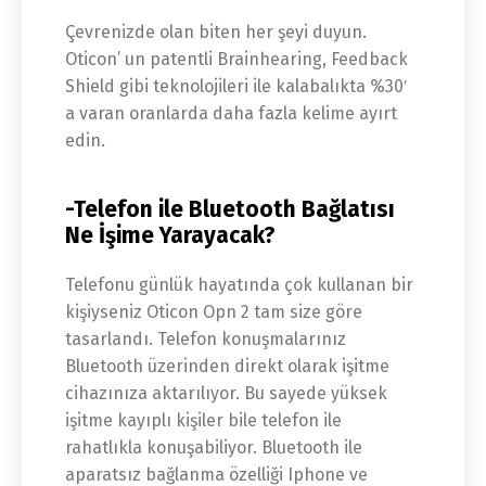
Çevrenizde olan biten her şeyi duyun.
Oticon’ un patentli Brainhearing, Feedback
Shield gibi teknolojileri ile kalabalıkta %30′
a varan oranlarda daha fazla kelime ayırt
edin.
-Telefon ile Bluetooth Bağlatısı
Ne İşime Yarayacak?
Telefonu günlük hayatında çok kullanan bir
kişiyseniz Oticon Opn 2 tam size göre
tasarlandı. Telefon konuşmalarınız
Bluetooth üzerinden direkt olarak işitme
cihazınıza aktarılıyor. Bu sayede yüksek
işitme kayıplı kişiler bile telefon ile
rahatlıkla konuşabiliyor. Bluetooth ile
aparatsız bağlanma özelliği Iphone ve