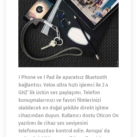
I Phone ve I Pad ile aparatsız Bluetooth
bağlantısı. Velox ultra hızlı işlemci ile 2.4
GHZ’ lik üstün ses paylaşımı. Telefon
konuşmalarınızı ve favori filmlerinizi
olabilecek en doğal şekilde direkt işitme
cihazından duyun. Kullanıcı dostu Oticon On
yazılımı ile cihaz ses seviyesini
telefonunuzdan kontrol edin. Avrupa’ da