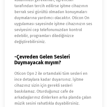
tarafından tercih edilirse işitme cihazının
berrak sesi gürültü olmadan konuşmaları
duymalarına yardımcı olacaktır. Oticon On
uygulaması sayesinde işitme cihazınızın ses
seviyesini cep telefonunuzdan kontrol
edebilir, programları dilediğinizce
değiştirebilirsiniz.
-Çevreden Gelen Sesleri
Duymayacak mıyım?
Oticon Opn 2 ile ortamdaki tüm sesleri en
ince detaylara kadar duyarsınız. İşitme
cihazınız sizin için gerekli sesleri
baskılamaz. Oturduğunuz cafe de
arkadaşlarınız dinlerken arka planda çalan
müzik sesini rahatlıkla duyabilirsiniz.