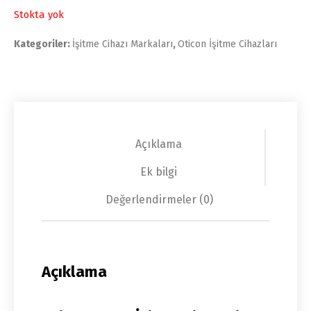
Stokta yok
Kategoriler:
İşitme Cihazı Markaları
,
Oticon İşitme Cihazları
Açıklama
Ek bilgi
Değerlendirmeler (0)
Açıklama