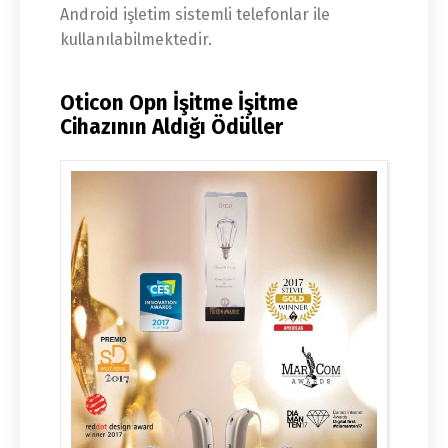
Android işletim sistemli telefonlar ile
kullanılabilmektedir.
Oticon Opn İşitme İşitme
Cihazının Aldığı Ödüller