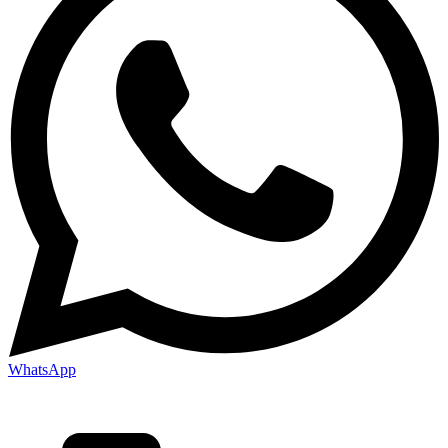
WhatsApp